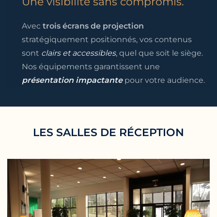
Une visibilité sans compromis.
Avec
trois écrans de projection
stratégiquement positionnés, vos contenus
sont
clairs et accessibles
, quel que soit le siège.
Nos équipements garantissent une
présentation impactante
pour votre audience.
LES SALLES DE RÉCEPTION