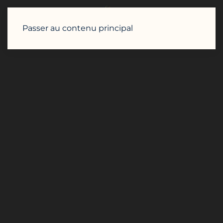
Passer au contenu principal