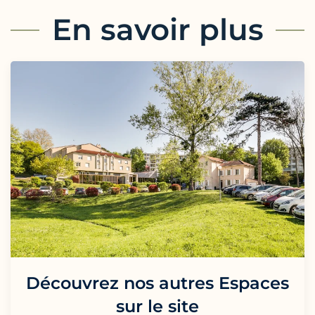
En savoir plus
Découvrez nos autres Espaces
sur le site