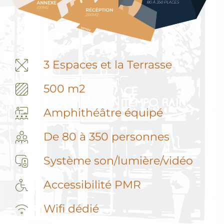
3 Espaces et la Terrasse
500 m2
Amphithéâtre équipé
De 80 à 350 personnes
Système son/lumière/vidéo
Accessibilité PMR
Wifi dédié