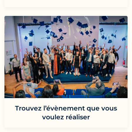
Trouvez l’évènement que vous
voulez réaliser