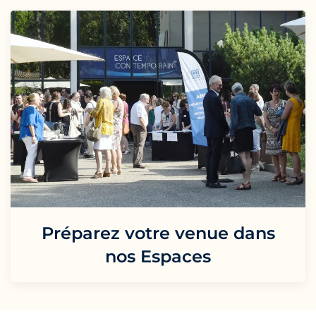
Préparez votre venue dans
nos Espaces