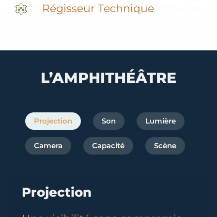
Régisseur Technique
L’AMPHITHÉÂTRE
Projection
Son
Lumière
Camera
Capacité
Scène
Projection