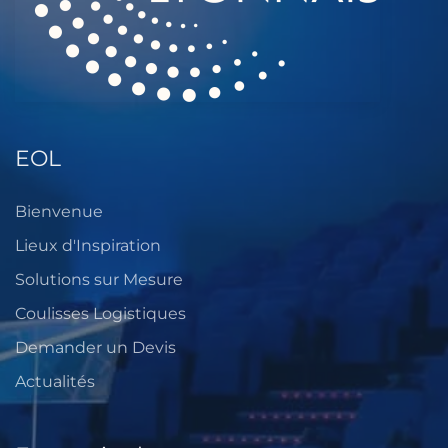
EOL
Bienvenue
Lieux d'Inspiration
Solutions sur Mesure
Coulisses Logistiques
Demander un Devis
Actualités