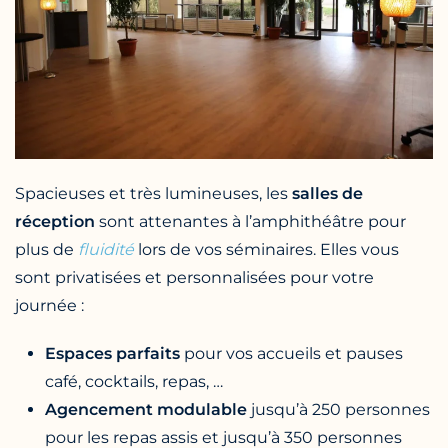
Spacieuses et très lumineuses, les
salles de
réception
sont attenantes à l’amphithéâtre pour
plus de
fluidité
lors de vos séminaires. Elles vous
sont privatisées et personnalisées pour votre
journée :
Espaces parfaits
pour vos accueils et pauses
café, cocktails, repas, …
Agencement modulable
jusqu’à 250 personnes
pour les repas assis et jusqu’à 350 personnes