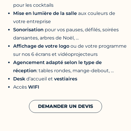
pour les cocktails
Mise en lumière de la salle
aux couleurs de
votre entreprise
Sonorisation
pour vos pauses, défilés, soirées
dansantes, arbres de Noël, …
Affichage de votre logo
ou de votre programme
sur nos 6 écrans et vidéoprojecteurs
Agencement adapté selon le type de
réception
: tables rondes, mange-debout, …
Desk
d’accueil et
vestiaires
Accès
WIFI
DEMANDER UN DEVIS