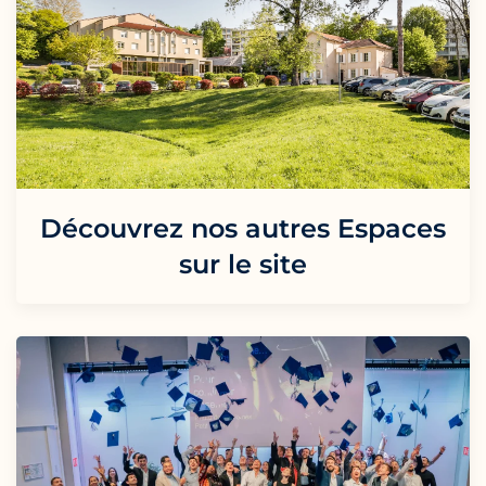
Découvrez nos autres Espaces
sur le site