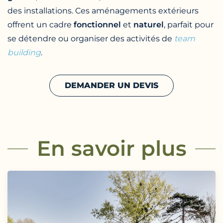
des installations. Ces aménagements extérieurs
offrent un cadre
fonctionnel
et
naturel
, parfait pour
se détendre ou organiser des activités de
team
building
.
DEMANDER UN DEVIS
En savoir plus