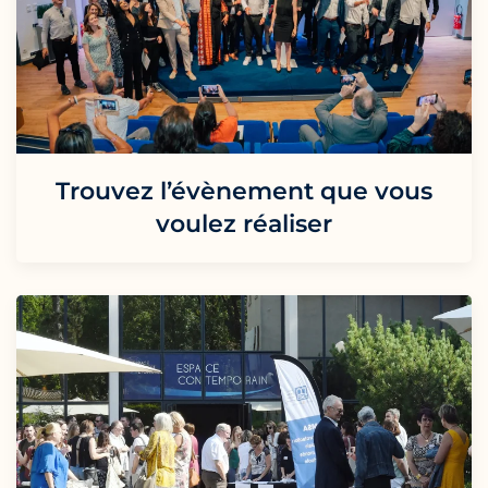
Trouvez l’évènement que vous
voulez réaliser