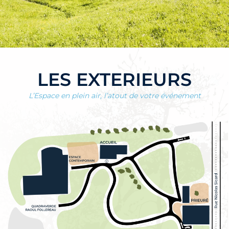
LES EXTERIEURS
L’Espace en plein air, l’atout de votre événement