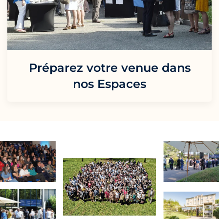
Préparez votre venue dans
nos Espaces