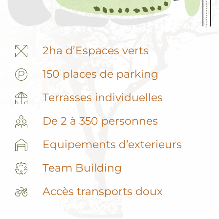
2ha d’Espaces verts
150 places de parking
Terrasses individuelles
De 2 à 350 personnes
Equipements d’exterieurs
Team Building
Accès transports doux