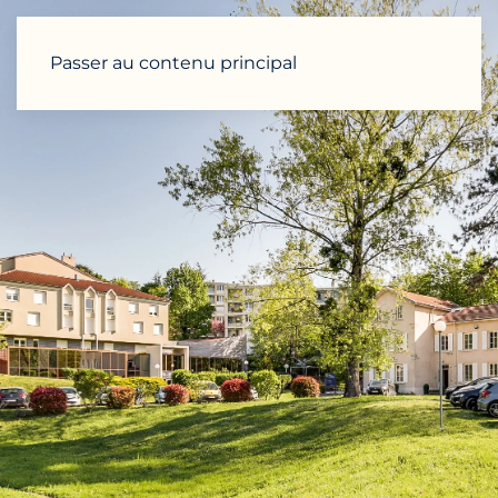
Passer au contenu principal