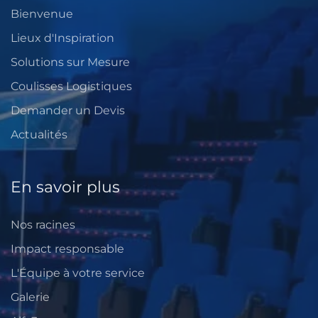
Bienvenue
Lieux d'Inspiration
Solutions sur Mesure
Coulisses Logistiques
Demander un Devis
Actualités
En savoir plus
Nos racines
Impact responsable
L'Équipe à votre service
Galerie