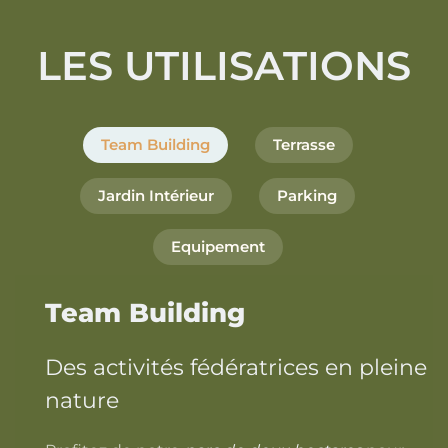
LES UTILISATIONS
Team Building
Terrasse
Jardin Intérieur
Parking
Equipement
Team Building
Des activités fédératrices en pleine
nature