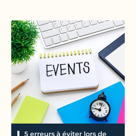
5 erreurs à éviter lors de