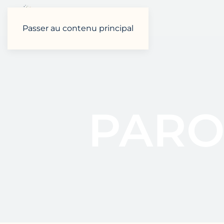
Passer au contenu principal
PARO