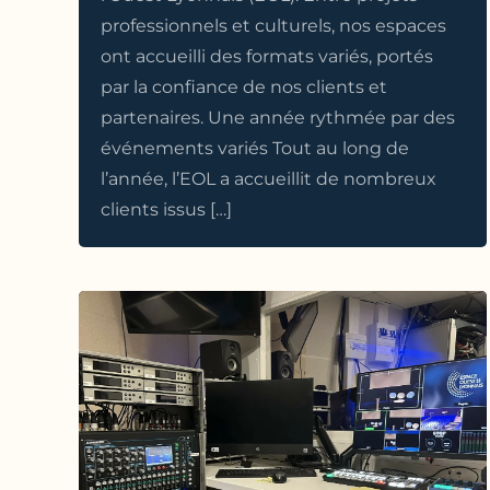
professionnels et culturels, nos espaces
ont accueilli des formats variés, portés
par la confiance de nos clients et
partenaires. Une année rythmée par des
événements variés Tout au long de
l’année, l’EOL a accueillit de nombreux
clients issus […]