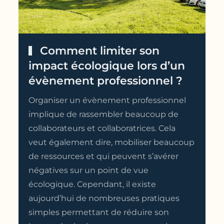
Comment limiter son
impact écologique lors d’un
évènement professionnel ?
Organiser un évènement professionnel
implique de rassembler beaucoup de
collaborateurs et collaboratrices. Cela
veut également dire, mobiliser beaucoup
de ressources et qui peuvent s’avérer
négatives sur un point de vue
écologique. Cependant, il existe
aujourd’hui de nombreuses pratiques
simples permettant de réduire son