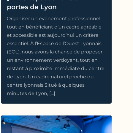
portes de Lyon
Organiser un événement professionnel
tout en bénéficiant d’un cadre agréable
et accessible est aujourd’hui un critère
essentiel. À l’Espace de l’Ouest Lyonnais
(EOL), nous avons la chance de proposer
un environnement verdoyant, tout en
restant à proximité immédiate du centre
de Lyon. Un cadre naturel proche du
centre lyonnais Situé à quelques
minutes de Lyon, […]