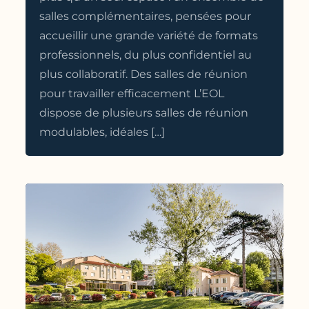
salles complémentaires, pensées pour
accueillir une grande variété de formats
professionnels, du plus confidentiel au
plus collaboratif. Des salles de réunion
pour travailler efficacement L’EOL
dispose de plusieurs salles de réunion
modulables, idéales […]