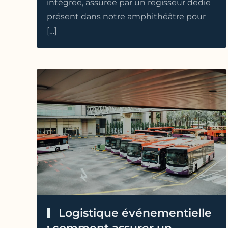
intégrée, assurée par un régisseur dédié
présent dans notre amphithéâtre pour
[…]
Logistique événementielle