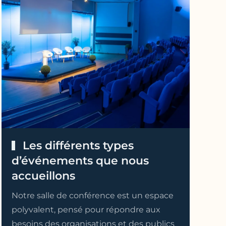
Les différents types
d’événements que nous
accueillons
Notre salle de conférence est un espace
polyvalent, pensé pour répondre aux
besoins des organisations et des publics