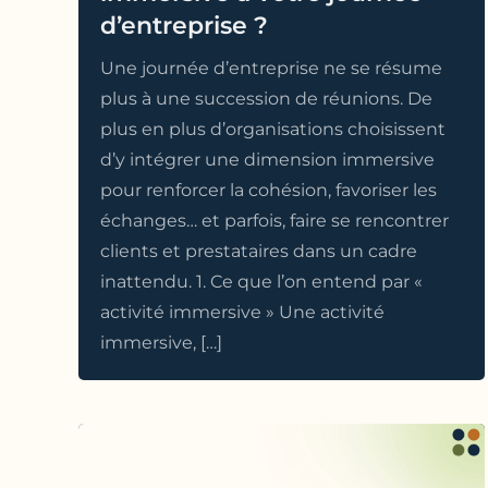
d’entreprise ?
Une journée d’entreprise ne se résume
plus à une succession de réunions. De
plus en plus d’organisations choisissent
d’y intégrer une dimension immersive
pour renforcer la cohésion, favoriser les
échanges… et parfois, faire se rencontrer
clients et prestataires dans un cadre
inattendu. 1. Ce que l’on entend par «
activité immersive » Une activité
immersive, […]