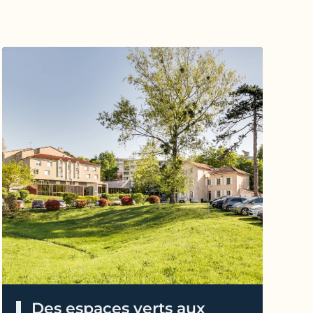
Des espaces verts aux