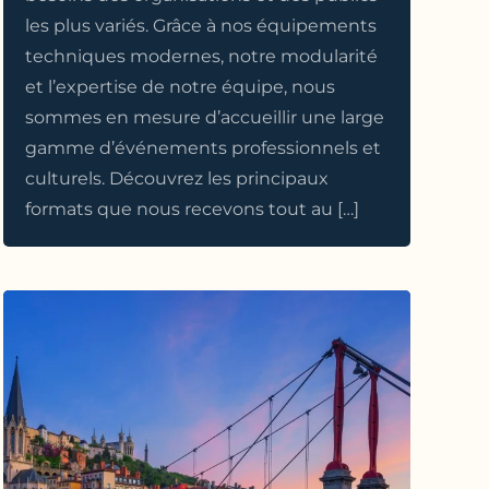
les plus variés. Grâce à nos équipements
techniques modernes, notre modularité
et l’expertise de notre équipe, nous
sommes en mesure d’accueillir une large
gamme d’événements professionnels et
culturels. Découvrez les principaux
formats que nous recevons tout au […]