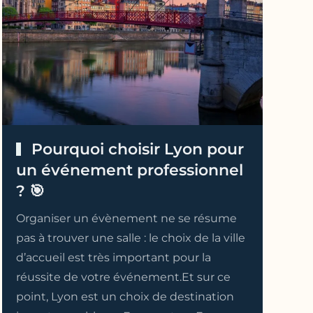
Pourquoi choisir Lyon pour
un événement professionnel
? 🎯
Organiser un évènement ne se résume
pas à trouver une salle : le choix de la ville
d’accueil est très important pour la
réussite de votre événement.Et sur ce
point, Lyon est un choix de destination