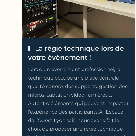
La régie technique lors de
votre évènement !
Lors d’un événement professionnel, la
technique occupe une place centrale :
qualité sonore, des supports, gestion des
micros, captation vidéo, lumières …
Autant d’éléments qui peuvent impacter
l’expérience des participants.À l’Espace
de l’Ouest Lyonnais, nous avons fait le
choix de proposer une régie technique