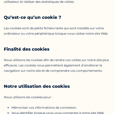
utilisateur et réaliser des statistiques de visites.
Qu’est-ce qu’un cookie ?
Les cookies sont de petits fichiers texte qui sont installés sur votre
ordinateur ou votre périphérique lorsque vous visitez notre site Web.
Finalité des cookies
Nous utilisons les cookies afin de rendre vos visites sur notre site plus
efficaces. Les cookies nous permettent également d’améliorer la
navigation sur notre site et de comprendre vos comportements.
Notre utilisation des cookies
Nous utilisons les cookies pour :
Mémoriser vos informations de connexion.
Vous identifier lorsque vous vous connectez à notre site Web.