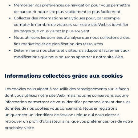
Mémoriser vos préférences de navigation pour vous permettre
de parcourir notre site plus rapidement et plus facilement.
Collecter des informations analytiques pour, par exemple,
compter le nombre de visiteurs sur notre site Web et identifier
les pages que vous visitez le plus souvent.
Nous utilisons les données d’analyse que nous collectons à des
fins marketing et de planification des ressources.
Déterminer si nos clients et visiteurs s’adaptent facilement aux
modifications que nous pouvons apporter à notre site Web.
Informations collectées grâce aux cookies
Les cookies nous aident à recueillir des renseignements sur la façon
dont vous utilisez notre site Web, mais nous ne conservons aucune
information permettant de vous identifier personnellement dans les
données de nos cookies vous concernant. Nous enregistrons
uniquement un identifiant de session unique qui nous aidera à
retrouver un profil d’utilisateur ainsi que vos préférences lors de votre
prochaine visite.