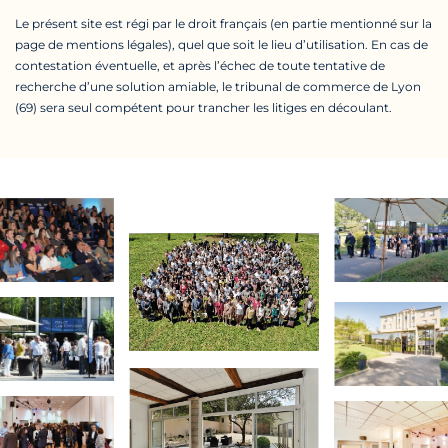
Le présent site est régi par le droit français (en partie mentionné sur la
page de mentions légales), quel que soit le lieu d’utilisation. En cas de
contestation éventuelle, et après l’échec de toute tentative de
recherche d’une solution amiable, le tribunal de commerce de Lyon
(69) sera seul compétent pour trancher les litiges en découlant.