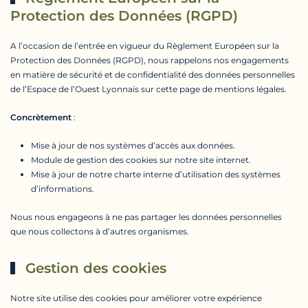
Protection des Données (RGPD)
A l’occasion de l’entrée en vigueur du Règlement Européen sur la
Protection des Données (RGPD), nous rappelons nos engagements
en matière de sécurité et de confidentialité des données personnelles
de l’Espace de l’Ouest Lyonnais sur cette page de mentions légales.
Concrètement
:
Mise à jour de nos systèmes d’accès aux données.
Module de gestion des cookies sur notre site internet.
Mise à jour de notre charte interne d’utilisation des systèmes
d’informations.
Nous nous engageons à ne pas partager les données personnelles
que nous collectons à d’autres organismes.
Gestion des cookies
Notre site utilise des cookies pour améliorer votre expérience