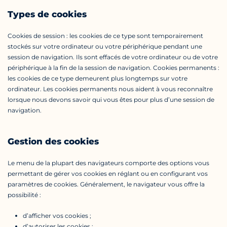
Types de cookies
Cookies de session : les cookies de ce type sont temporairement
stockés sur votre ordinateur ou votre périphérique pendant une
session de navigation. Ils sont effacés de votre ordinateur ou de votre
périphérique à la fin de la session de navigation. Cookies permanents :
les cookies de ce type demeurent plus longtemps sur votre
ordinateur. Les cookies permanents nous aident à vous reconnaître
lorsque nous devons savoir qui vous êtes pour plus d’une session de
navigation.
Gestion des cookies
Le menu de la plupart des navigateurs comporte des options vous
permettant de gérer vos cookies en réglant ou en configurant vos
paramètres de cookies. Généralement, le navigateur vous offre la
possibilité :
d’afficher vos cookies ;
d’autoriser les cookies ;