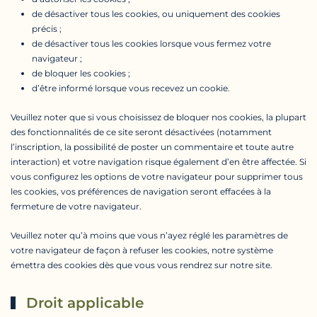
de désactiver tous les cookies, ou uniquement des cookies
précis ;
de désactiver tous les cookies lorsque vous fermez votre
navigateur ;
de bloquer les cookies ;
d’être informé lorsque vous recevez un cookie.
Veuillez noter que si vous choisissez de bloquer nos cookies, la plupart
des fonctionnalités de ce site seront désactivées (notamment
l’inscription, la possibilité de poster un commentaire et toute autre
interaction) et votre navigation risque également d’en être affectée. Si
vous configurez les options de votre navigateur pour supprimer tous
les cookies, vos préférences de navigation seront effacées à la
fermeture de votre navigateur.
Veuillez noter qu’à moins que vous n’ayez réglé les paramètres de
votre navigateur de façon à refuser les cookies, notre système
émettra des cookies dès que vous vous rendrez sur notre site.
Droit applicable