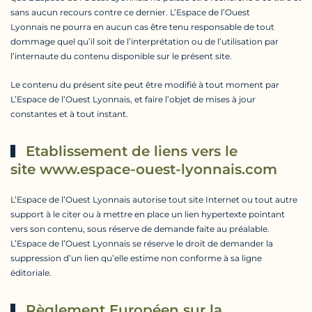
sans aucun recours contre ce dernier. L’Espace de l’Ouest
Lyonnais ne pourra en aucun cas être tenu responsable de tout
dommage quel qu’il soit de l’interprétation ou de l’utilisation par
l’internaute du contenu disponible sur le présent site.
Le contenu du présent site peut être modifié à tout moment par
L’Espace de l’Ouest Lyonnais, et faire l’objet de mises à jour
constantes et à tout instant.
Etablissement de liens vers le
site www.espace-ouest-lyonnais.com
L’Espace de l’Ouest Lyonnais autorise tout site Internet ou tout autre
support à le citer ou à mettre en place un lien hypertexte pointant
vers son contenu, sous réserve de demande faite au préalable.
L’Espace de l’Ouest Lyonnais se réserve le droit de demander la
suppression d’un lien qu’elle estime non conforme à sa ligne
éditoriale.
Règlement Européen sur la