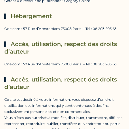
Gérant & directeur de publication : Grégory Calard
Hébergement
One.com : 57 Rue d’Amsterdam 75008 Paris – Tel : 08 203 203 63
Accès, utilisation, respect des droits
d’auteur
One.com : 57 Rue d’Amsterdam 75008 Paris – Tel : 08 203 203 63
Accès, utilisation, respect des droits
d’auteur
Ce site est destiné à votre information. Vous disposez d’un droit
d’utilisation des informations qui y sont contenues à des fins
exclusivement personnelles et non commerciales.
Vous n’êtes pas autorisés à modifier, distribuer, transmettre, diffuser,
représenter, reproduire, publier, transférer ou vendre tout ou partie