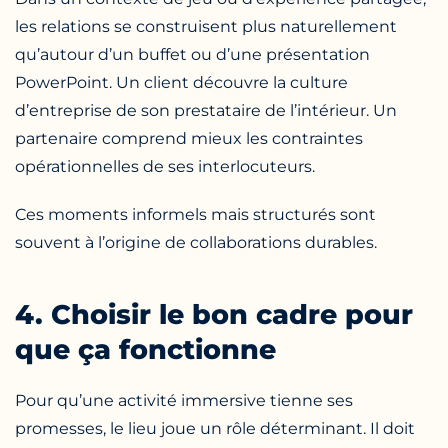
les relations se construisent plus naturellement
qu’autour d’un buffet ou d’une présentation
PowerPoint. Un client découvre la culture
d’entreprise de son prestataire de l’intérieur. Un
partenaire comprend mieux les contraintes
opérationnelles de ses interlocuteurs.
Ces moments informels mais structurés sont
souvent à l’origine de collaborations durables.
4. Choisir le bon cadre pour
que ça fonctionne
Pour qu’une activité immersive tienne ses
promesses, le lieu joue un rôle déterminant. Il doit