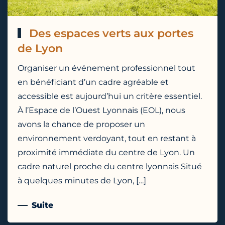
Des espaces verts aux portes
de Lyon
Organiser un événement professionnel tout
en bénéficiant d’un cadre agréable et
accessible est aujourd’hui un critère essentiel.
À l’Espace de l’Ouest Lyonnais (EOL), nous
avons la chance de proposer un
environnement verdoyant, tout en restant à
proximité immédiate du centre de Lyon. Un
cadre naturel proche du centre lyonnais Situé
à quelques minutes de Lyon, […]
Suite