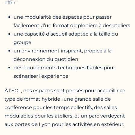
offrir :
une modularité des espaces pour passer
facilement d’un format de plénière à des ateliers
une capacité d’accueil adaptée à la taille du
groupe
un environnement inspirant, propice à la
déconnexion du quotidien
des équipements techniques fiables pour
scénariser l’expérience
À l’EOL, nos espaces sont pensés pour accueillir ce
type de format hybride : une grande salle de
conférence pour les temps collectifs, des salles
modulables pour les ateliers, et un parc verdoyant
aux portes de Lyon pour les activités en extérieur.