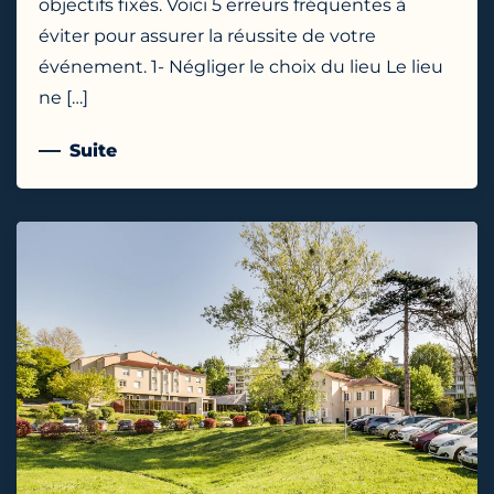
objectifs fixés. Voici 5 erreurs fréquentes à
éviter pour assurer la réussite de votre
événement. 1- Négliger le choix du lieu Le lieu
ne […]
Suite