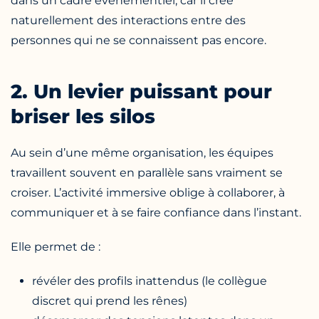
dans un cadre événementiel, car il crée
naturellement des interactions entre des
personnes qui ne se connaissent pas encore.
2. Un levier puissant pour
briser les silos
Au sein d’une même organisation, les équipes
travaillent souvent en parallèle sans vraiment se
croiser. L’activité immersive oblige à collaborer, à
communiquer et à se faire confiance dans l’instant.
Elle permet de :
révéler des profils inattendus (le collègue
discret qui prend les rênes)