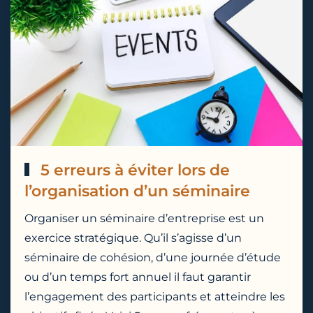
5 erreurs à éviter lors de
l’organisation d’un séminaire
Organiser un séminaire d’entreprise est un
exercice stratégique. Qu’il s’agisse d’un
séminaire de cohésion, d’une journée d’étude
ou d’un temps fort annuel il faut garantir
l’engagement des participants et atteindre les