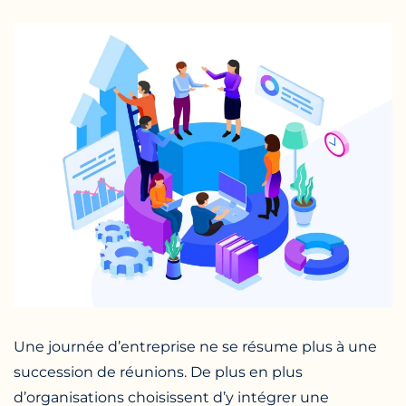
Une journée d’entreprise ne se résume plus à une
succession de réunions. De plus en plus
d’organisations choisissent d’y intégrer une