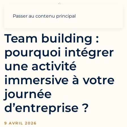
Passer au contenu principal
Team building :
pourquoi intégrer
une activité
immersive à votre
journée
d’entreprise ?
9 AVRIL 2026