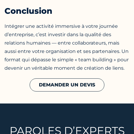
Conclusion
Intégrer une activité immersive à votre journée
d’entreprise, c’est investir dans la qualité des
relations humaines — entre collaborateurs, mais
aussi entre votre organisation et ses partenaires. Un
format qui dépasse le simple « team building » pour
devenir un véritable moment de création de liens.
DEMANDER UN DEVIS
PAROLES D’EXPERTS