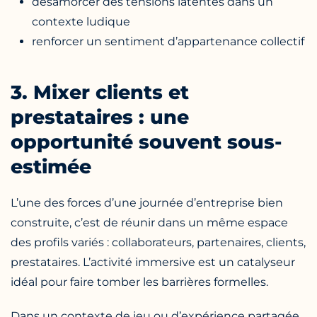
désamorcer des tensions latentes dans un
contexte ludique
renforcer un sentiment d’appartenance collectif
3. Mixer clients et
prestataires : une
opportunité souvent sous-
estimée
L’une des forces d’une journée d’entreprise bien
construite, c’est de réunir dans un même espace
des profils variés : collaborateurs, partenaires, clients,
prestataires. L’activité immersive est un catalyseur
idéal pour faire tomber les barrières formelles.
Dans un contexte de jeu ou d’expérience partagée,