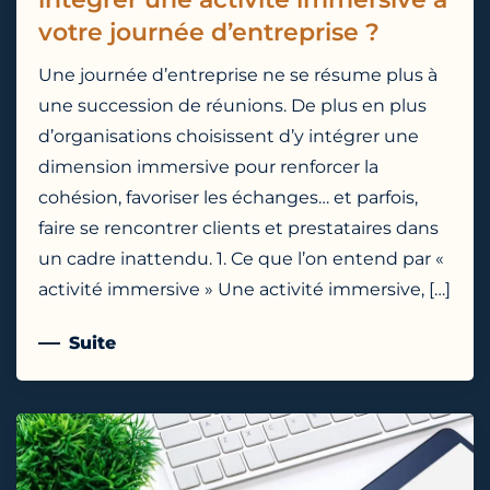
votre journée d’entreprise ?
Une journée d’entreprise ne se résume plus à
une succession de réunions. De plus en plus
d’organisations choisissent d’y intégrer une
dimension immersive pour renforcer la
cohésion, favoriser les échanges… et parfois,
faire se rencontrer clients et prestataires dans
un cadre inattendu. 1. Ce que l’on entend par «
activité immersive » Une activité immersive, […]
Suite