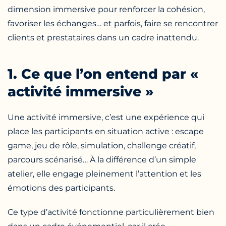
dimension immersive pour renforcer la cohésion,
favoriser les échanges… et parfois, faire se rencontrer
clients et prestataires dans un cadre inattendu.
1. Ce que l’on entend par «
activité immersive »
Une activité immersive, c’est une expérience qui
place les participants en situation active : escape
game, jeu de rôle, simulation, challenge créatif,
parcours scénarisé… À la différence d’un simple
atelier, elle engage pleinement l’attention et les
émotions des participants.
Ce type d’activité fonctionne particulièrement bien